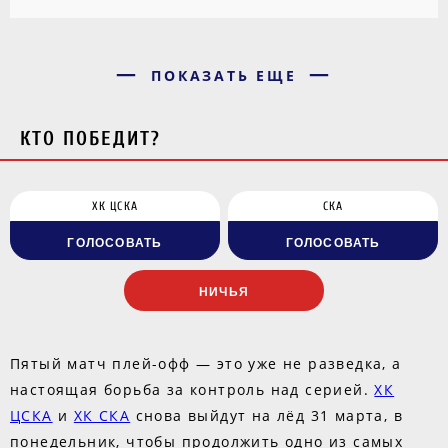
ПОКАЗАТЬ ЕЩЕ
КТО ПОБЕДИТ?
ХК ЦСКА
СКА
ГОЛОСОВАТЬ
ГОЛОСОВАТЬ
НИЧЬЯ
Пятый матч плей-офф — это уже не разведка, а
настоящая борьба за контроль над серией.
ХК
ЦСКА
и
ХК СКА
снова выйдут на лёд 31 марта, в
понедельник, чтобы продолжить одно из самых