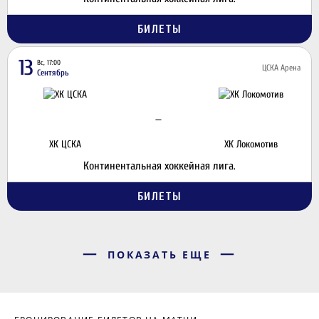
БИЛЕТЫ
13
Вс, 17:00
ЦСКА Арена
Сентябрь
—
ХК ЦСКА
ХК Локомотив
Континентальная хоккейная лига.
БИЛЕТЫ
ПОКАЗАТЬ ЕЩЕ