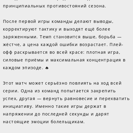
принципиальных противостояний сезона.
После первой игры команды делают выводы,
корректируют тактику и выходят ещё более
заряженными. Темп становится выше, борьба —
жёстче, а цена каждой ошибки возрастает. Плей-
офф раскрывается во всей красе: плотная игра,
силовые приёмы и максимальная концентрация в
каждом эпизоде. 🔥
Этот матч может серьёзно повлиять на ход всей
серии. Одна из команд попытается закрепить
успех, другая — вернуть равновесие и перехватить
инициативу. Именно такие игры держат в
напряжении до последней секунды и дарят
настоящие эмоции болельщикам.