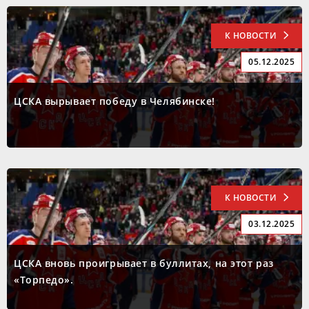
К НОВОСТИ
05.12.2025
ЦСКА вырывает победу в Челябинске!
К НОВОСТИ
03.12.2025
ЦСКА вновь проигрывает в буллитах, на этот раз
«Торпедо».