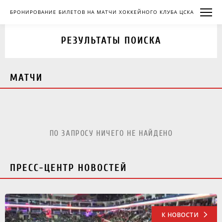
БРОНИРОВАНИЕ БИЛЕТОВ НА МАТЧИ ХОККЕЙНОГО КЛУБА ЦСКА
РЕЗУЛЬТАТЫ ПОИСКА
МАТЧИ
ПО ЗАПРОСУ НИЧЕГО НЕ НАЙДЕНО
ПРЕСС-ЦЕНТР НОВОСТЕЙ
К НОВОСТИ