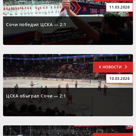
11.03.2026
Сочи победил ЦСКА — 2:1
К НОВОСТИ
10.03.2026
ЦСКА обыграл Сочи — 2:1