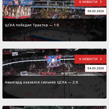
К НОВОСТИ
06.03.2026
ЦСКА победил Трактор — 1:0
К НОВОСТИ
04.03.2026
Авангард оказался сильнее ЦСКА — 2:0