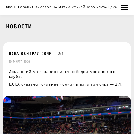
БРОНИРОВАНИЕ БИЛЕТОВ НА МАТЧИ ХОККЕЙНОГО КЛУБА ЦСКА
НОВОСТИ
ЦСКА ОБЫГРАЛ СОЧИ — 2:1
10 МАРТА 2026
Домашний матч завершился победой московского
клуба.
ЦСКА оказался сильнее «Сочи» и взял три очка — 2:1.