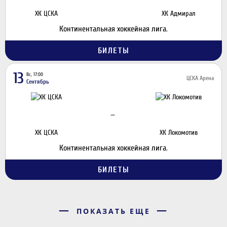
ХК ЦСКА
ХК Адмирал
Континентальная хоккейная лига.
БИЛЕТЫ
13
Вс, 17:00
ЦСКА Арена
Сентябрь
—
ХК ЦСКА
ХК Локомотив
Континентальная хоккейная лига.
БИЛЕТЫ
ПОКАЗАТЬ ЕЩЕ