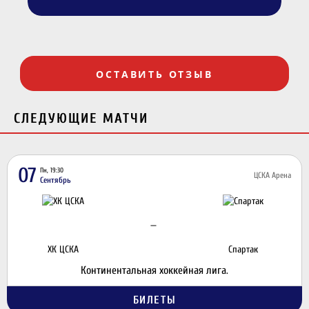
ОСТАВИТЬ ОТЗЫВ
СЛЕДУЮЩИЕ МАТЧИ
07
Пн, 19:30
ЦСКА Арена
Сентябрь
—
ХК ЦСКА
Спартак
Континентальная хоккейная лига.
БИЛЕТЫ