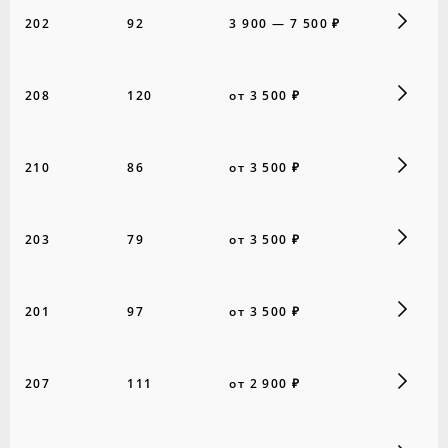
202
92
3 900 — 7 500 ₽
208
120
от 3 500 ₽
210
86
от 3 500 ₽
203
79
от 3 500 ₽
201
97
от 3 500 ₽
207
111
от 2 900 ₽