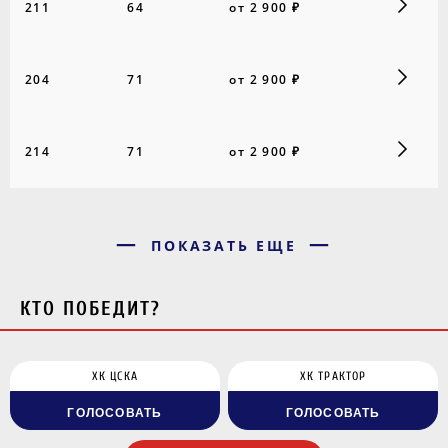
211
64
от 2 900 ₽
204
71
от 2 900 ₽
214
71
от 2 900 ₽
ПОКАЗАТЬ ЕЩЕ
КТО ПОБЕДИТ?
ХК ЦСКА
ХК ТРАКТОР
ГОЛОСОВАТЬ
ГОЛОСОВАТЬ