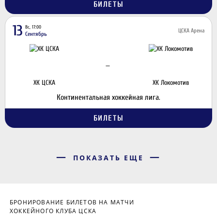
БИЛЕТЫ
13
Вс, 17:00
ЦСКА Арена
Сентябрь
—
ХК ЦСКА
ХК Локомотив
Континентальная хоккейная лига.
БИЛЕТЫ
ПОКАЗАТЬ ЕЩЕ
БРОНИРОВАНИЕ БИЛЕТОВ НА МАТЧИ
ХОККЕЙНОГО КЛУБА ЦСКА