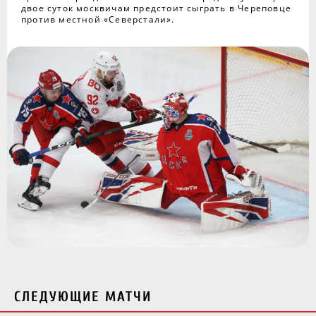
двое суток москвичам предстоит сыграть в Череповце
против местной «Северстали».
СЛЕДУЮЩИЕ МАТЧИ