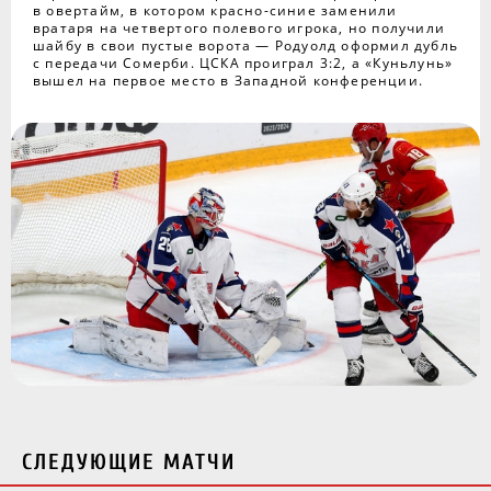
в овертайм, в котором красно-синие заменили
вратаря на четвертого полевого игрока, но получили
шайбу в свои пустые ворота — Родуолд оформил дубль
с передачи Сомерби. ЦСКА проиграл 3:2, а «Куньлунь»
вышел на первое место в Западной конференции.
СЛЕДУЮЩИЕ МАТЧИ